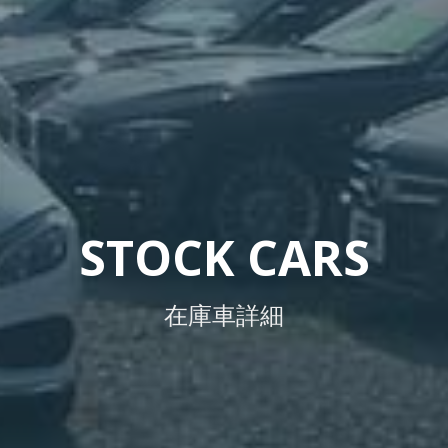
STOCK CARS
在庫車詳細