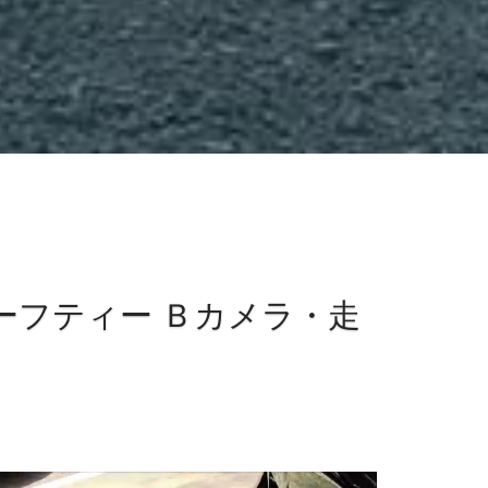
ーフティー
Ｂカメラ・走