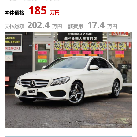
185
本体価格
万円
202.4
17.4
支払総額
万円 諸費用
万円