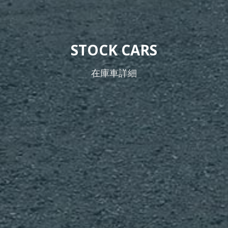
STOCK CARS
在庫車詳細