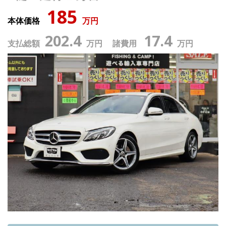
185
本体価格
万円
202.4
17.4
支払総額
万円 諸費用
万円