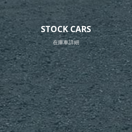
STOCK CARS
在庫車詳細