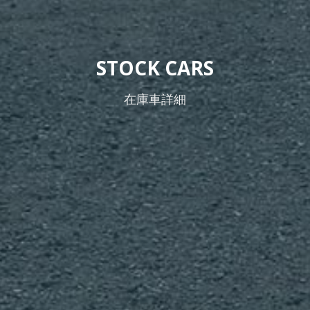
STOCK CARS
在庫車詳細