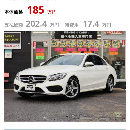
185
本体価格
万円
202.4
17.4
支払総額
万円 諸費用
万円