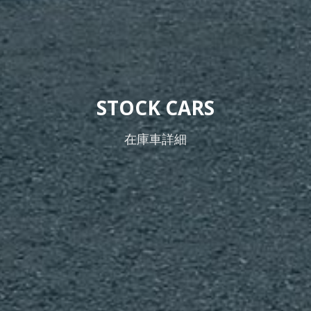
STOCK CARS
在庫車詳細