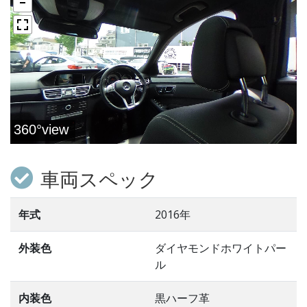
車両スペック
年式
2016年
外装色
ダイヤモンドホワイトパー
ル
内装色
黒ハーフ革