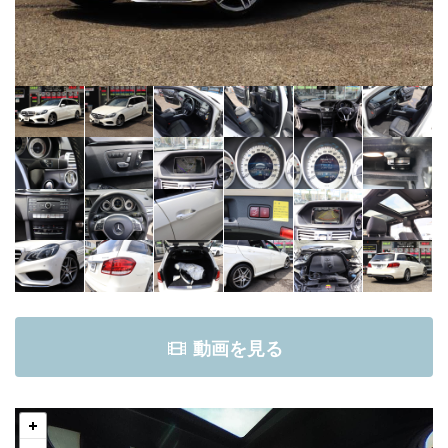
動画を見る