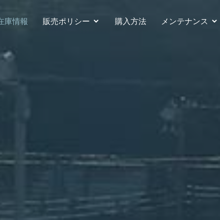
在庫情報
販売ポリシー
購入方法
メンテナンス