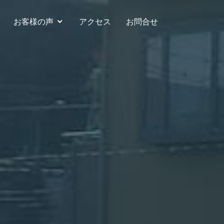
お客様の声
アクセス
お問合せ