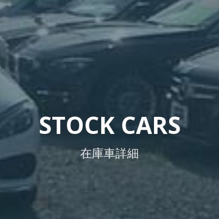
STOCK CARS
在庫車詳細