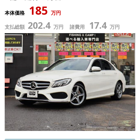
185
本体価格
万円
202.4
17.4
支払総額
万円 諸費用
万円