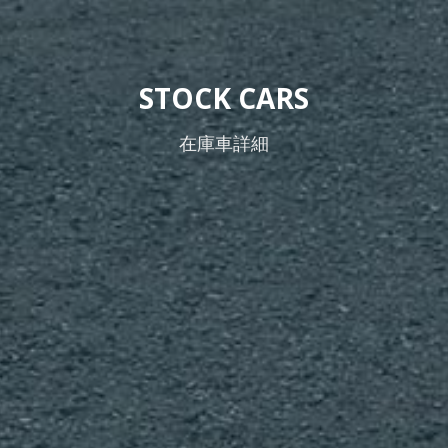
STOCK CARS
在庫車詳細