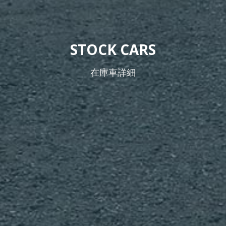
STOCK CARS
在庫車詳細