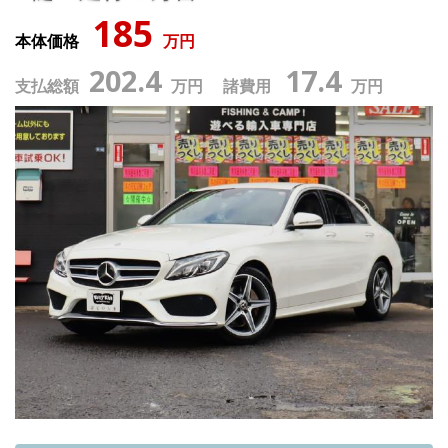
185
本体価格
万円
202.4
17.4
支払総額
万円 諸費用
万円