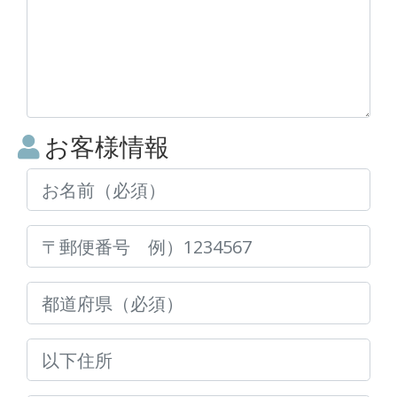
お客様情報