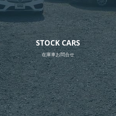
STOCK CARS
在庫車お問合せ