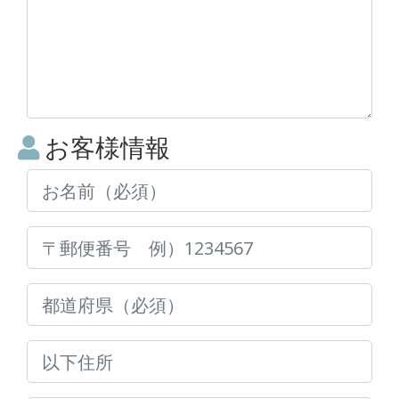
お客様情報