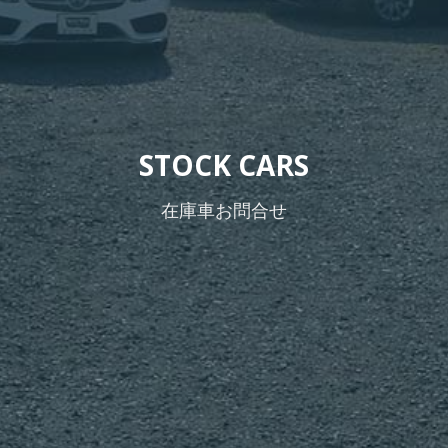
STOCK CARS
在庫車お問合せ