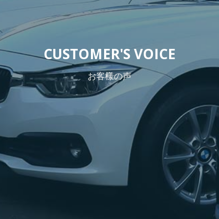
CUSTOMER'S VOICE
お客様の声