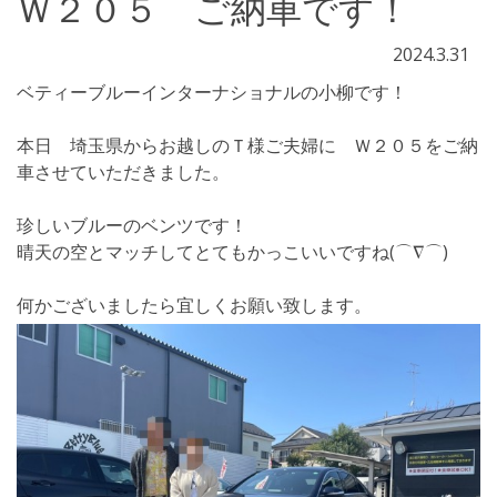
Ｗ２０５ ご納車です！
2024.3.31
ベティーブルーインターナショナルの小柳です！
本日 埼玉県からお越しのＴ様ご夫婦に Ｗ２０５をご納
車させていただきました。
珍しいブルーのベンツです！
晴天の空とマッチしてとてもかっこいいですね(⌒∇⌒)
何かございましたら宜しくお願い致します。